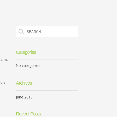
Categories
 2016
No categories
Duis
Archives
June 2016
Recent Posts