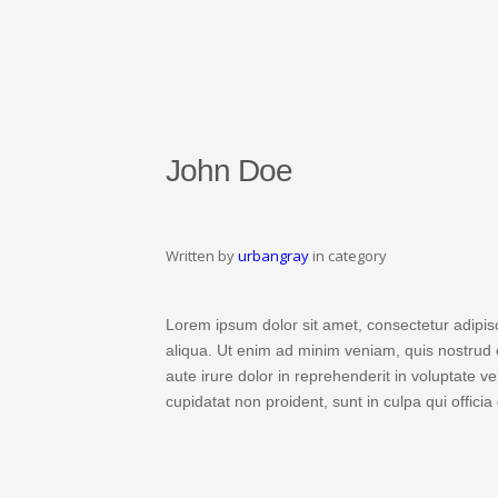
John Doe
Written by
urbangray
in category
Lorem ipsum dolor sit amet, consectetur adipis
aliqua. Ut enim ad minim veniam, quis nostrud 
aute irure dolor in reprehenderit in voluptate ve
cupidatat non proident, sunt in culpa qui officia