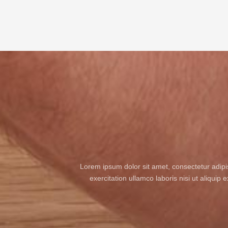
Lorem ipsum dolor sit amet, consectetur adipi
exercitation ullamco laboris nisi ut aliquip